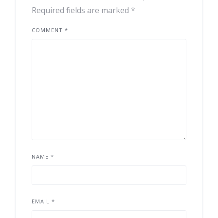
Required fields are marked
*
COMMENT
*
NAME
*
EMAIL
*