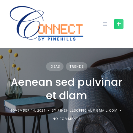
IDEAS
TRENDS
Aenean sed pulvinar
et diam
NOVEMBER 14, 2021
BY PINEHILLSOFFICIAL@GMAIL.COM
NO COMMENTS