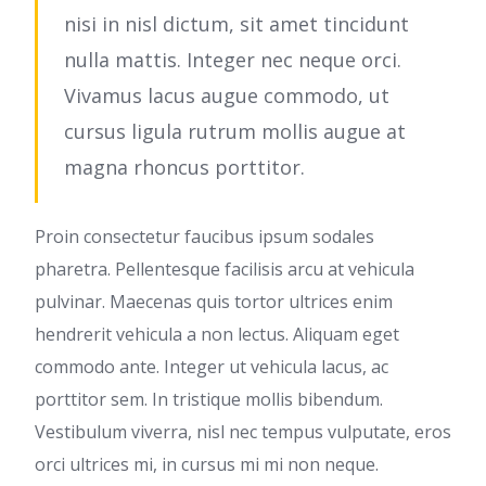
nisi in nisl dictum, sit amet tincidunt
nulla mattis. Integer nec neque orci.
Vivamus lacus augue commodo, ut
cursus ligula rutrum mollis augue at
magna rhoncus porttitor.
Proin consectetur faucibus ipsum sodales
pharetra. Pellentesque facilisis arcu at vehicula
pulvinar. Maecenas quis tortor ultrices enim
hendrerit vehicula a non lectus. Aliquam eget
commodo ante. Integer ut vehicula lacus, ac
porttitor sem. In tristique mollis bibendum.
Vestibulum viverra, nisl nec tempus vulputate, eros
orci ultrices mi, in cursus mi mi non neque.