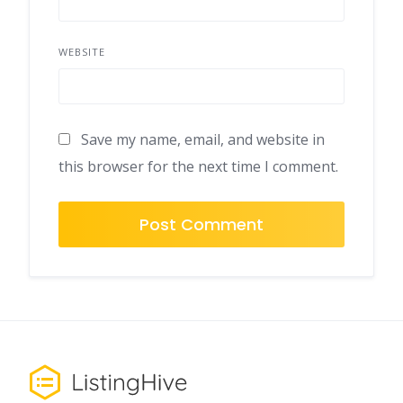
WEBSITE
Save my name, email, and website in
this browser for the next time I comment.