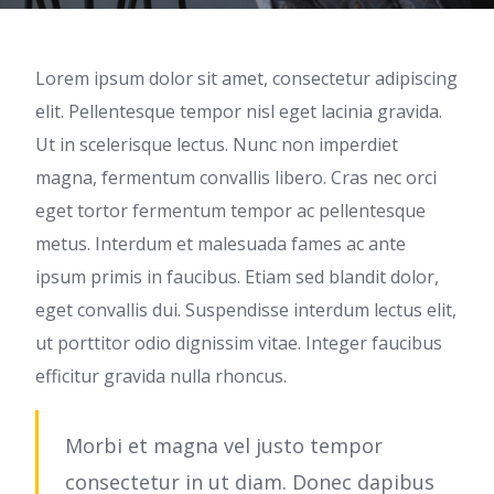
Lorem ipsum dolor sit amet, consectetur adipiscing
elit. Pellentesque tempor nisl eget lacinia gravida.
Ut in scelerisque lectus. Nunc non imperdiet
magna, fermentum convallis libero. Cras nec orci
eget tortor fermentum tempor ac pellentesque
metus. Interdum et malesuada fames ac ante
ipsum primis in faucibus. Etiam sed blandit dolor,
eget convallis dui. Suspendisse interdum lectus elit,
ut porttitor odio dignissim vitae. Integer faucibus
efficitur gravida nulla rhoncus.
Morbi et magna vel justo tempor
consectetur in ut diam. Donec dapibus