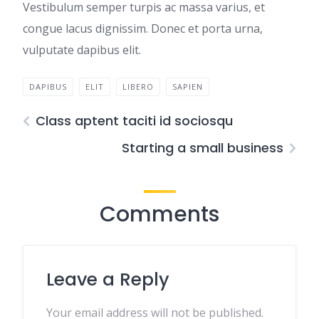
Vestibulum semper turpis ac massa varius, et
congue lacus dignissim. Donec et porta urna,
vulputate dapibus elit.
DAPIBUS
ELIT
LIBERO
SAPIEN
Class aptent taciti id sociosqu
Starting a small business
Comments
Leave a Reply
Your email address will not be published.