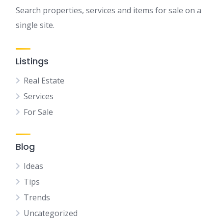
Search properties, services and items for sale on a
single site.
Listings
Real Estate
Services
For Sale
Blog
Ideas
Tips
Trends
Uncategorized